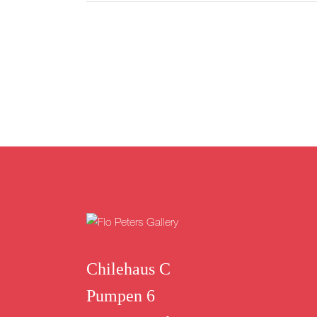
Chilehaus C
Pumpen 6