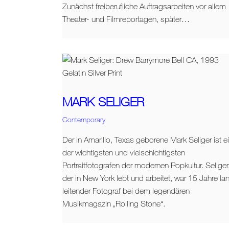
Zunächst freiberufliche Auftragsarbeiten vor allem
Theater- und Filmreportagen, später…
MARK SELIGER
Contemporary
Der in Amarillo, Texas geborene Mark Seliger ist e
der wichtigsten und vielschichtigsten
Portraitfotografen der modernen Popkultur. Seliger
der in New York lebt und arbeitet, war 15 Jahre la
leitender Fotograf bei dem legendären
Musikmagazin „Rolling Stone“.