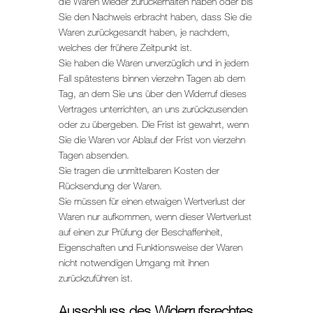
die Waren wieder zurückerhalten haben oder bis
Sie den Nachweis erbracht haben, dass Sie die
Waren zurückgesandt haben, je nachdem,
welches der frühere Zeitpunkt ist.
Sie haben die Waren unverzüglich und in jedem
Fall spätestens binnen vierzehn Tagen ab dem
Tag, an dem Sie uns über den Widerruf dieses
Vertrages unterrichten, an uns zurückzusenden
oder zu übergeben. Die Frist ist gewahrt, wenn
Sie die Waren vor Ablauf der Frist von vierzehn
Tagen absenden.
Sie tragen die unmittelbaren Kosten der
Rücksendung der Waren.
Sie müssen für einen etwaigen Wertverlust der
Waren nur aufkommen, wenn dieser Wertverlust
auf einen zur Prüfung der Beschaffenheit,
Eigenschaften und Funktionsweise der Waren
nicht notwendigen Umgang mit ihnen
zurückzuführen ist.
Ausschluss des Widerrufsrechtes