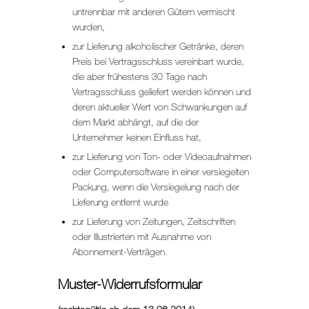
untrennbar mit anderen Gütern vermischt
wurden,
zur Lieferung alkoholischer Getränke, deren
Preis bei Vertragsschluss vereinbart wurde,
die aber frühestens 30 Tage nach
Vertragsschluss geliefert werden können und
deren aktueller Wert von Schwankungen auf
dem Markt abhängt, auf die der
Unternehmer keinen Einfluss hat,
zur Lieferung von Ton- oder Videoaufnahmen
oder Computersoftware in einer versiegelten
Packung, wenn die Versiegelung nach der
Lieferung entfernt wurde
zur Lieferung von Zeitungen, Zeitschriften
oder Illustrierten mit Ausnahme von
Abonnement-Verträgen.
Muster-Widerrufsformular