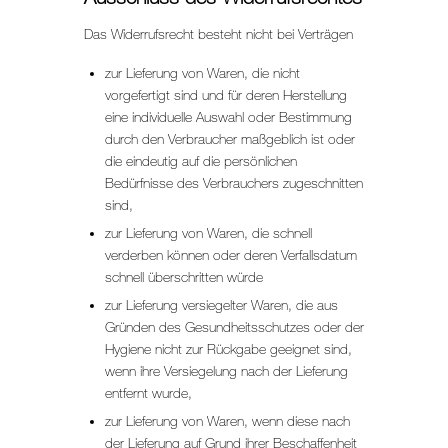
Das Widerrufsrecht besteht nicht bei Verträgen
zur Lieferung von Waren, die nicht
vorgefertigt sind und für deren Herstellung
eine individuelle Auswahl oder Bestimmung
durch den Verbraucher maßgeblich ist oder
die eindeutig auf die persönlichen
Bedürfnisse des Verbrauchers zugeschnitten
sind,
zur Lieferung von Waren, die schnell
verderben können oder deren Verfallsdatum
schnell überschritten würde
zur Lieferung versiegelter Waren, die aus
Gründen des Gesundheitsschutzes oder der
Hygiene nicht zur Rückgabe geeignet sind,
wenn ihre Versiegelung nach der Lieferung
entfernt wurde,
zur Lieferung von Waren, wenn diese nach
der Lieferung auf Grund ihrer Beschaffenheit