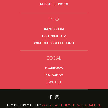
AUSSTELLUNGEN
INFO
IMPRESSUM
DATENSCHUTZ
WIDERRUFSBELEHRUNG
SOCIAL
FACEBOOK
INSTAGRAM
TWITTER
FLO PETERS
GALLERY
© 2026. ALLE RECHTE VORBEHALTEN.