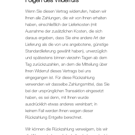
Wenn Sie diesen Vertrag widerrufen, haben wir
Ihnen alle Zahlungen, die wir von Ihnen erhalten
haben, einschließlich der Lieferkosten (mit
Ausnahme der zusätzlichen Kosten, die sich
daraus ergeben, dass Sie eine andere Art der
Lieferung als die von uns angebotene, günstige
Standardlieferung gewählt haben), unverzüglich
und spätestens binnen vierzehn Tagen ab dem
Tag zurückzuzahlen, an dem die Mitteilung über
Ihren Widerruf dieses Vertrags bei uns
eingegangen ist. Für diese Rückzahlung
verwenden wir dasselbe Zahlungsmittel, das Sie
bei der ursprünglichen Transaktion eingesetzt
haben, es sei denn, mit Ihnen wurde
ausdrücklich etwas anderes vereinbart; in
keinem Fall werden Ihnen wegen dieser
Rückzahlung Entgelte berechnet.
Wir können die Rückzahlung verweigern, bis wir