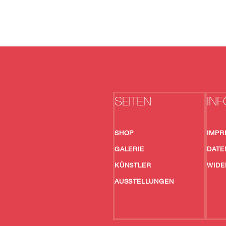
SEITEN
INF
SHOP
IMPR
GALERIE
DATE
KÜNSTLER
WIDE
AUSSTELLUNGEN