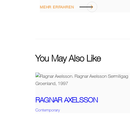
MEHR ERFAHREN
You May Also Like
RAGNAR AXELSSON
Contemporary