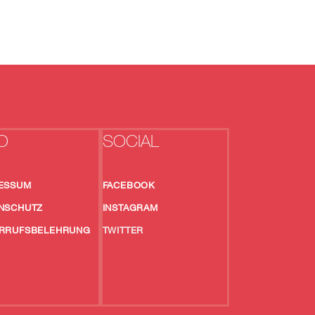
O
SOCIAL
ESSUM
FACEBOOK
NSCHUTZ
INSTAGRAM
RRUFSBELEHRUNG
TWITTER