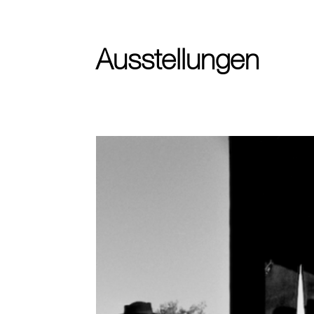
Ausstellungen