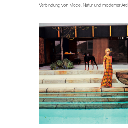
Verbindung von Mode, Natur und moderner Arch