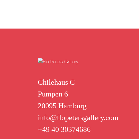
Chilehaus C
Pumpen 6
20095 Hamburg
info@flopetersgallery.com
+49 40 30374686