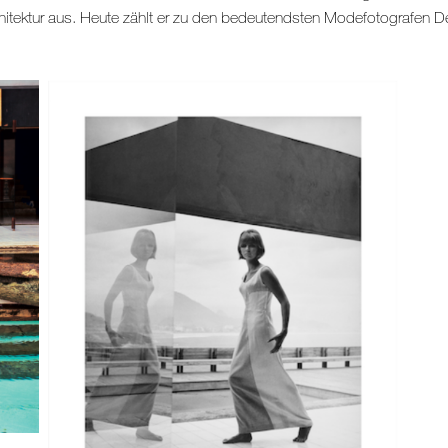
itektur aus. Heute zählt er zu den bedeutendsten Modefotografen D