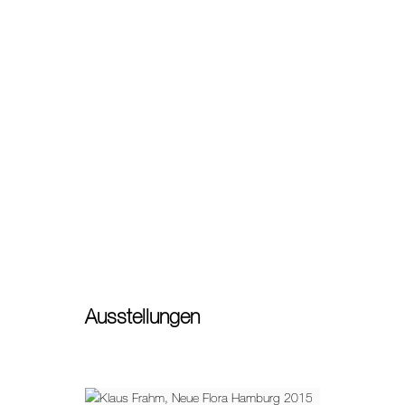
Ausstellungen