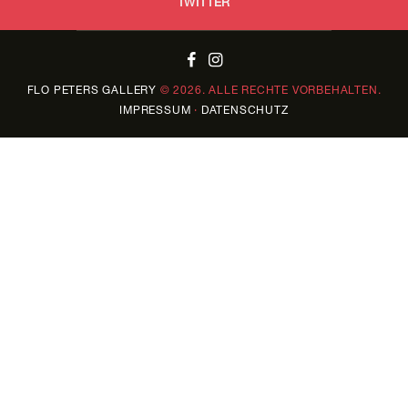
TWITTER
FLO PETERS
GALLERY
© 2026. ALLE RECHTE VORBEHALTEN.
IMPRESSUM
·
DATENSCHUTZ