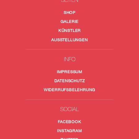
SHOP
GALERIE
KÜNSTLER
AUSSTELLUNGEN
INFO
IMPRESSUM
DATENSCHUTZ
WIDERRUFSBELEHRUNG
SOCIAL
FACEBOOK
INSTAGRAM