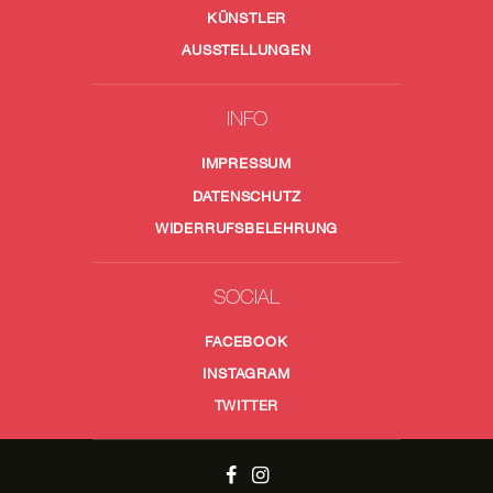
KÜNSTLER
AUSSTELLUNGEN
INFO
IMPRESSUM
DATENSCHUTZ
WIDERRUFSBELEHRUNG
SOCIAL
FACEBOOK
INSTAGRAM
TWITTER