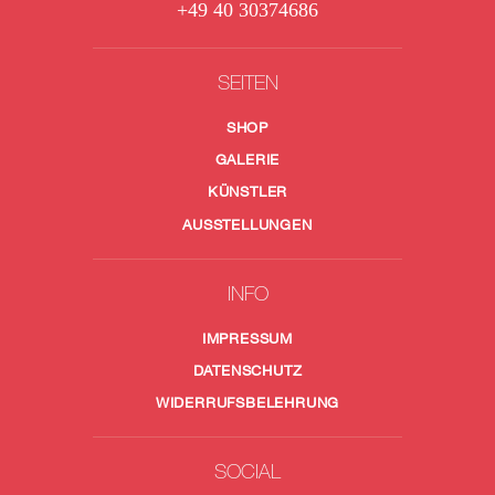
+49 40 30374686
SEITEN
SHOP
GALERIE
KÜNSTLER
AUSSTELLUNGEN
INFO
IMPRESSUM
DATENSCHUTZ
WIDERRUFSBELEHRUNG
SOCIAL