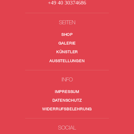
+49 40 30374686
SEITEN
SHOP
GALERIE
KÜNSTLER
AUSSTELLUNGEN
INFO
IMPRESSUM
DATENSCHUTZ
WIDERRUFSBELEHRUNG
SOCIAL