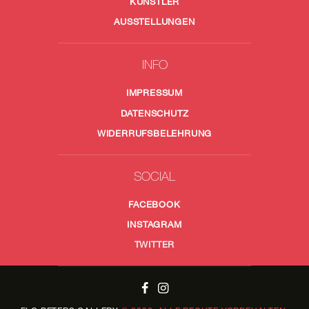
KÜNSTLER
AUSSTELLUNGEN
INFO
IMPRESSUM
DATENSCHUTZ
WIDERRUFSBELEHRUNG
SOCIAL
FACEBOOK
INSTAGRAM
TWITTER