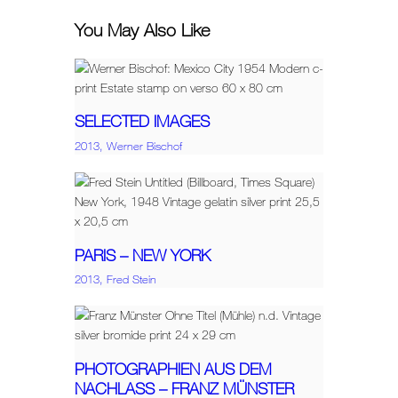
You May Also Like
SELECTED IMAGES
2013,
Werner Bischof
PARIS – NEW YORK
2013,
Fred Stein
PHOTOGRAPHIEN AUS DEM
NACHLASS – FRANZ MÜNSTER