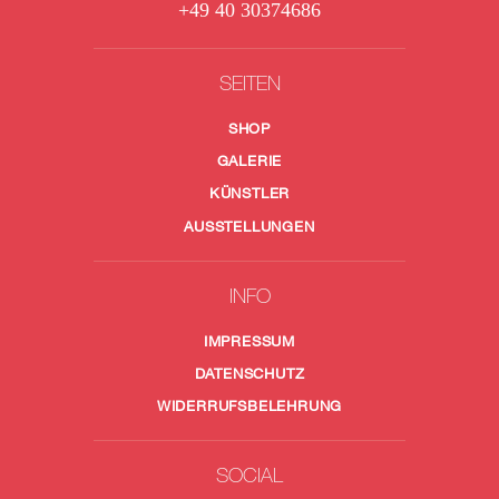
+49 40 30374686
SEITEN
SHOP
GALERIE
KÜNSTLER
AUSSTELLUNGEN
INFO
IMPRESSUM
DATENSCHUTZ
WIDERRUFSBELEHRUNG
SOCIAL