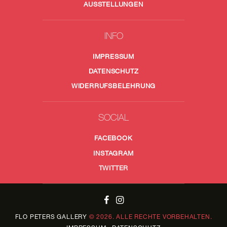
AUSSTELLUNGEN
INFO
IMPRESSUM
DATENSCHUTZ
WIDERRUFSBELEHRUNG
SOCIAL
FACEBOOK
INSTAGRAM
TWITTER
FLO PETERS
GALLERY
© 2026. ALLE RECHTE VORBEHALTEN.