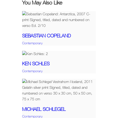
You May Also Like
SEBASTIAN COPELAND
Contemporary
KEN SCHLES
Contemporary
MICHAEL SCHLEGEL
Contemporary