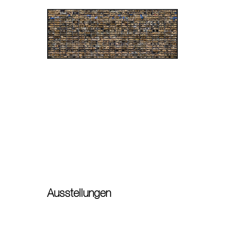
Ausstellungen