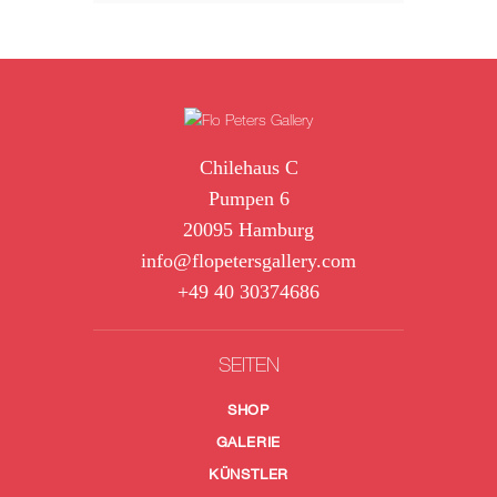
Chilehaus C
Pumpen 6
20095 Hamburg
info@flopetersgallery.com
+49 40 30374686
SEITEN
SHOP
GALERIE
KÜNSTLER