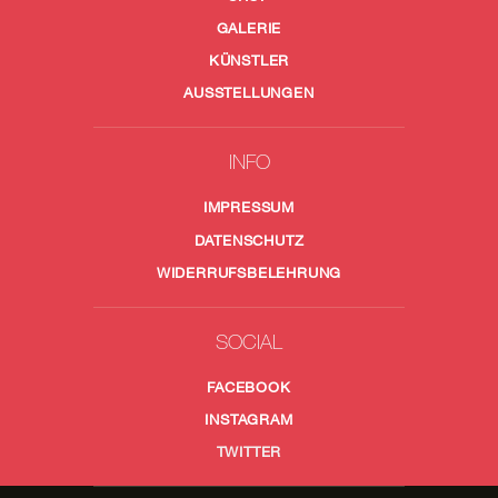
GALERIE
KÜNSTLER
AUSSTELLUNGEN
INFO
IMPRESSUM
DATENSCHUTZ
WIDERRUFSBELEHRUNG
SOCIAL
FACEBOOK
INSTAGRAM
TWITTER