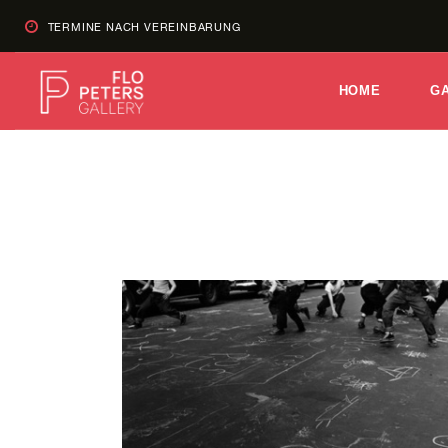
TERMINE NACH VEREINBARUNG
HOME
G