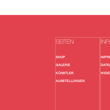
SEITEN
INF
SHOP
IMPR
GALERIE
DATE
KÜNSTLER
WIDE
AUSSTELLUNGEN