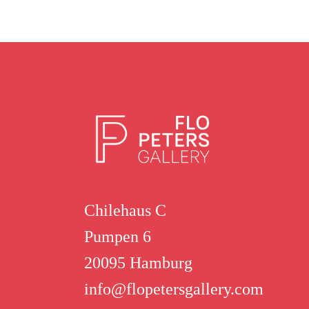
Chilehaus C
Pumpen 6
20095 Hamburg
info@flopetersgallery.com