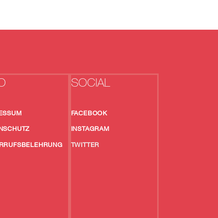
O
SOCIAL
ESSUM
FACEBOOK
NSCHUTZ
INSTAGRAM
RRUFSBELEHRUNG
TWITTER