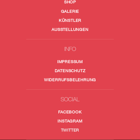
SHOP
GALERIE
KÜNSTLER
AUSSTELLUNGEN
INFO
IMPRESSUM
DATENSCHUTZ
WIDERRUFSBELEHRUNG
SOCIAL
FACEBOOK
INSTAGRAM
TWITTER