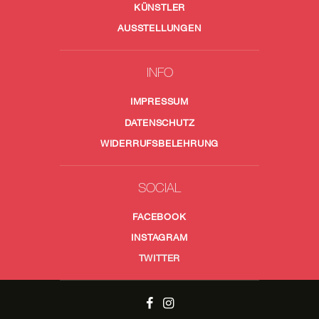
KÜNSTLER
AUSSTELLUNGEN
INFO
IMPRESSUM
DATENSCHUTZ
WIDERRUFSBELEHRUNG
SOCIAL
FACEBOOK
INSTAGRAM
TWITTER