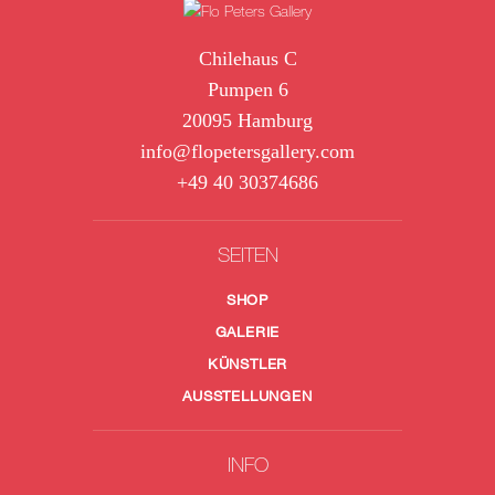
Chilehaus C
Pumpen 6
20095 Hamburg
info@flopetersgallery.com
+49 40 30374686
SEITEN
SHOP
GALERIE
KÜNSTLER
AUSSTELLUNGEN
INFO