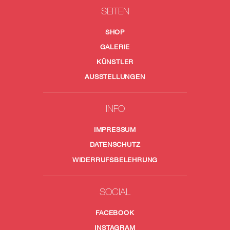
SEITEN
SHOP
GALERIE
KÜNSTLER
AUSSTELLUNGEN
INFO
IMPRESSUM
DATENSCHUTZ
WIDERRUFSBELEHRUNG
SOCIAL
FACEBOOK
INSTAGRAM