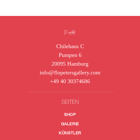
Chilehaus C
Pumpen 6
20095 Hamburg
info@flopetersgallery.com
+49 40 30374686
SEITEN
SHOP
GALERIE
KÜNSTLER