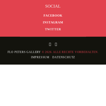
SOCIAL
FACEBOOK
INSTAGRAM
TWITTER
FLO PETERS
GALLERY
© 2026. ALLE RECHTE VORBEHALTEN.
IMPRESSUM
·
DATENSCHUTZ