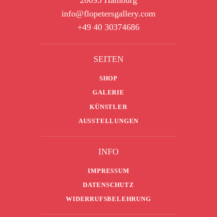
20095 Hamburg
info@flopetersgallery.com
+49 40 30374686
SEITEN
SHOP
GALERIE
KÜNSTLER
AUSSTELLUNGEN
INFO
IMPRESSUM
DATENSCHUTZ
WIDERRUFSBELEHRUNG