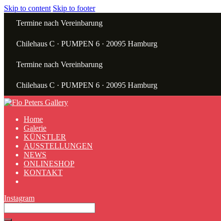
Skip to content
Skip to footer
Termine nach Vereinbarung
Chilehaus C · PUMPEN 6 · 20095 Hamburg
Termine nach Vereinbarung
Chilehaus C · PUMPEN 6 · 20095 Hamburg
Home
Galerie
KÜNSTLER
AUSSTELLUNGEN
NEWS
ONLINESHOP
KONTAKT
Instagram