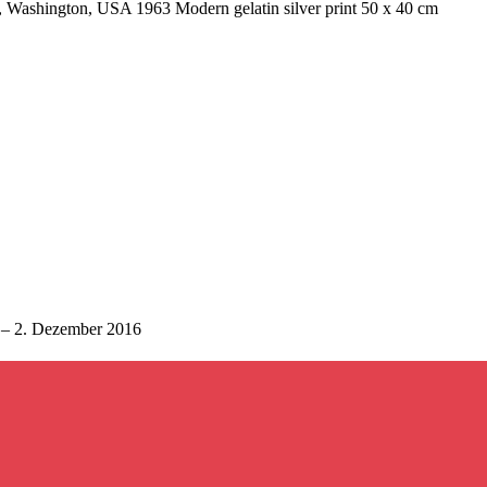
 2. Dezember 2016