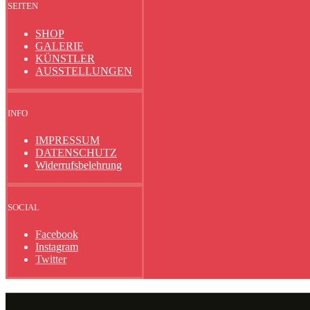
SEITEN
SHOP
GALERIE
KÜNSTLER
AUSSTELLUNGEN
INFO
IMPRESSUM
DATENSCHUTZ
Widerrufsbelehrung
SOCIAL
Facebook
Instagram
Twitter