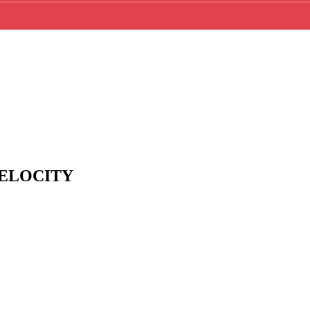
ELOCITY